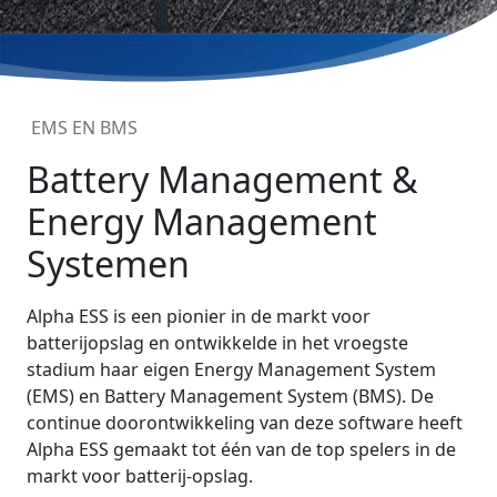
EMS EN BMS
Battery Management &
Energy Management
Systemen
Alpha ESS is een pionier in de markt voor
batterijopslag en ontwikkelde in het vroegste
stadium haar eigen Energy Management System
(EMS) en Battery Management System (BMS). De
continue doorontwikkeling van deze software heeft
Alpha ESS gemaakt tot één van de top spelers in de
markt voor batterij-opslag.