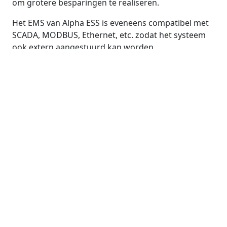
om grotere besparingen te realiseren.
Het EMS van Alpha ESS is eveneens compatibel met
SCADA, MODBUS, Ethernet, etc. zodat het systeem
ook extern aangestuurd kan worden.