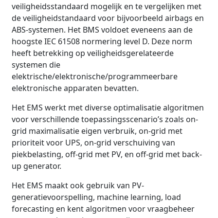
veiligheidsstandaard mogelijk en te vergelijken met
de veiligheidstandaard voor bijvoorbeeld airbags en
ABS-systemen. Het BMS voldoet eveneens aan de
hoogste IEC 61508 normering level D. Deze norm
heeft betrekking op veiligheidsgerelateerde
systemen die
elektrische/elektronische/programmeerbare
elektronische apparaten bevatten.
Het EMS werkt met diverse optimalisatie algoritmen
voor verschillende toepassingsscenario’s zoals on-
grid maximalisatie eigen verbruik, on-grid met
prioriteit voor UPS, on-grid verschuiving van
piekbelasting, off-grid met PV, en off-grid met back-
up generator.
Het EMS maakt ook gebruik van PV-
generatievoorspelling, machine learning, load
forecasting en kent algoritmen voor vraagbeheer