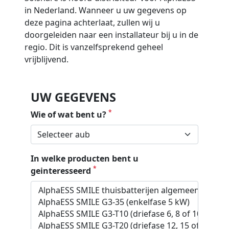
in Nederland. Wanneer u uw gegevens op
deze pagina achterlaat, zullen wij u
doorgeleiden naar een installateur bij u in de
regio. Dit is vanzelfsprekend geheel
vrijblijvend.
UW GEGEVENS
*
Wie of wat bent u?
In welke producten bent u
*
geinteresseerd