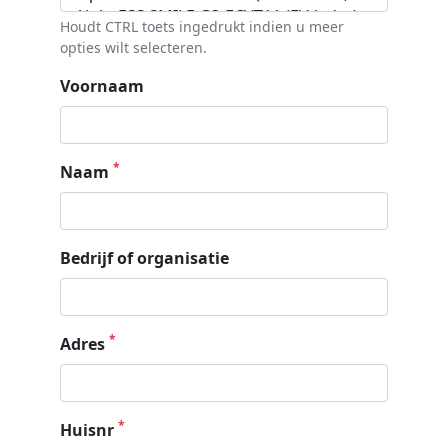
Houdt CTRL toets ingedrukt indien u meer
opties wilt selecteren.
Voornaam
*
Naam
Bedrijf of organisatie
*
Adres
*
Huisnr